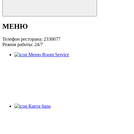
МЕНЮ
Телефон ресторана: 2330077
Режим работы: 24/7
Меню Room Service
Карта бара