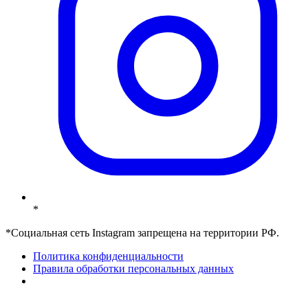
*
*Социальная сеть Instagram запрещена на территории РФ.
Политика конфиденциальности
Правила обработки персональных данных