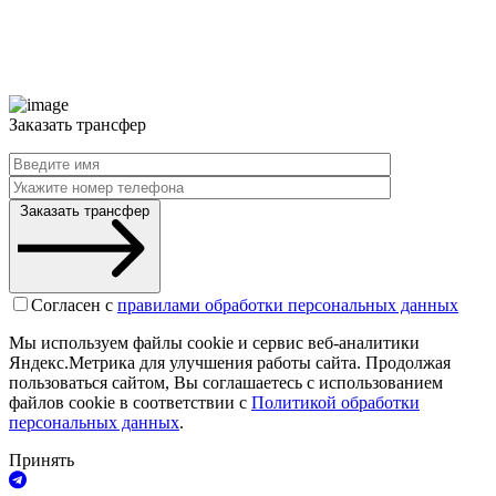
Заказать трансфер
Заказать трансфер
Согласен с
правилами обработки персональных данных
Мы используем файлы cookie и сервис веб-аналитики
Яндекс.Метрика для улучшения работы сайта. Продолжая
пользоваться сайтом, Вы соглашаетесь с использованием
файлов cookie в соответствии с
Политикой обработки
персональных данных
.
Принять