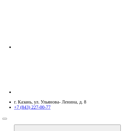
г. Казань, ул. Ульянова- Ленина, д. 8
+7 (843) 227-00-77