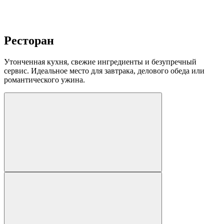
Ресторан
Утонченная кухня, свежие ингредиенты и безупречный
сервис. Идеальное место для завтрака, делового обеда или
романтического ужина.