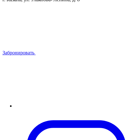
Забронировать