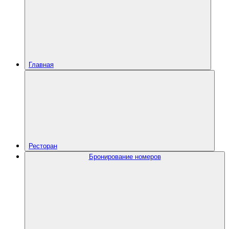
Главная
Ресторан
Бронирование номеров