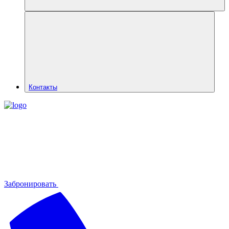
Контакты
Забронировать