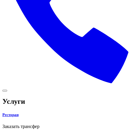
Услуги
Ресторан
Заказать трансфер