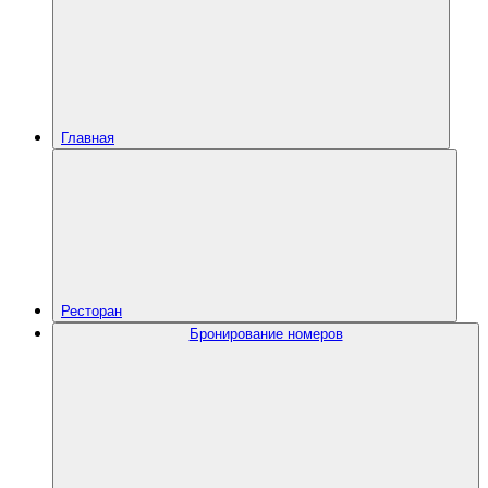
Главная
Ресторан
Бронирование номеров