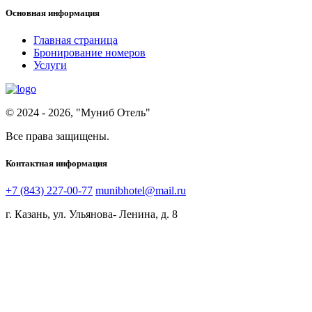
Основная информация
Главная страница
Бронирование номеров
Услуги
© 2024 - 2026, "Муниб Отель"
Все права защищены.
Контактная информация
+7 (843) 227-00-77
munibhotel@mail.ru
г. Казань, ул. Ульянова- Ленина, д. 8