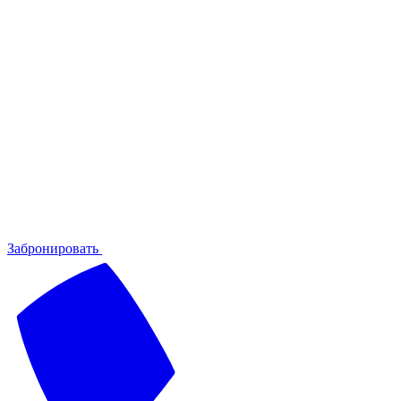
Забронировать