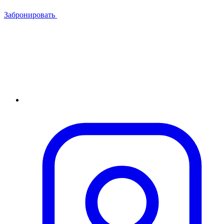
Забронировать