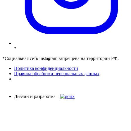
*
*Социальная сеть Instagram запрещена на территории РФ.
Политика конфиденциальности
Правила обработки персональных данных
Дизайн и разработка –