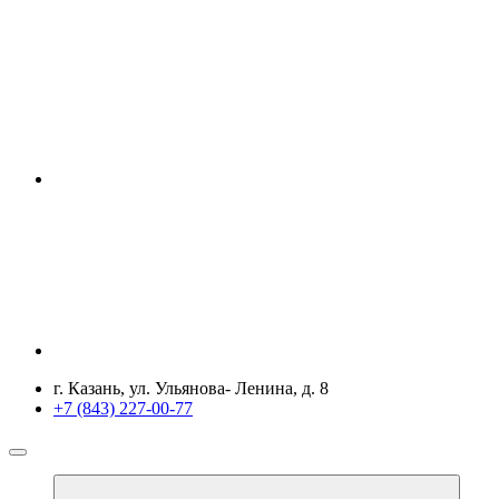
г. Казань, ул. Ульянова- Ленина, д. 8
+7 (843) 227-00-77