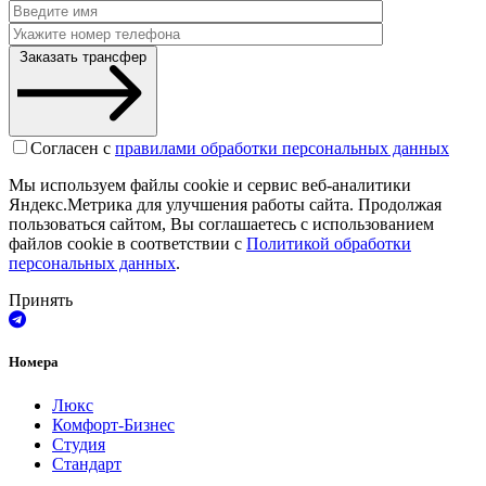
Заказать трансфер
Согласен с
правилами обработки персональных данных
Мы используем файлы cookie и сервис веб-аналитики
Яндекс.Метрика для улучшения работы сайта. Продолжая
пользоваться сайтом, Вы соглашаетесь с использованием
файлов cookie в соответствии с
Политикой обработки
персональных данных
.
Принять
Номера
Люкс
Комфорт-Бизнес
Студия
Стандарт